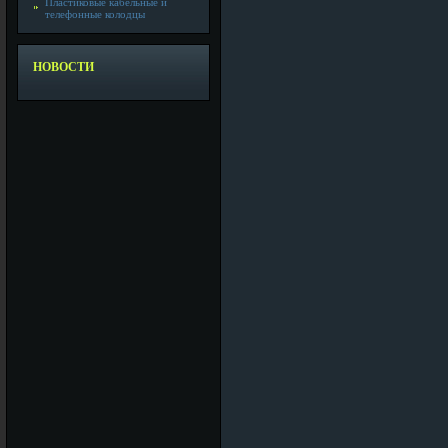
Пластиковые кабельные и
телефонные колодцы
НОВОСТИ